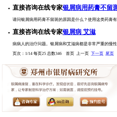
直接咨询在线专家
银屑病用药膏不留
请问银屑病用药膏不留斑的原因是什么？使用这类药膏有
直接咨询在线专家
银屑病 艾滋
病病人的治疗问题。银屑病和艾滋病都是非常严重的慢性
页次：1/14 每页25 总数346 首页 上一页
下一页
尾页