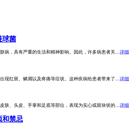
链球菌
肤病，具有严重的生活和精神影响。因此，许多病患者关…
详细
出现红斑、鳞屑以及疼痛等症状。这种疾病给患者带来了…
详细
皮肤、头皮、手掌和足底等部位，表现为实心或斑块状的…
详细
项和禁忌