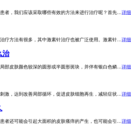
患者，我们应该采取哪些有效的方法来进行治疗呢？首先…
详细
治疗方法有很多，其中激素针治疗也被广泛使用。激素针…
详细
么治
局部皮肤颜色较深的圆形或半圆形斑块，并伴有银白色鳞…
详细
刺激，达到改善局部循环，促进皮肤细胞再生，减轻症状…
详细
久
患者还可能会引起大面积的皮肤瘙痒的产生，也可能会引…
详细