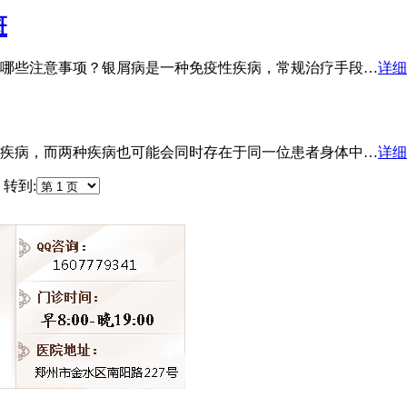
斑
哪些注意事项？银屑病是一种免疫性疾病，常规治疗手段…
详细
疾病，而两种疾病也可能会同时存在于同一位患者身体中…
详细
转到: