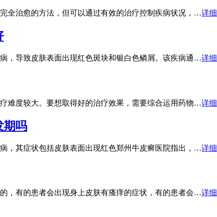
完全治愈的方法，但可以通过有效的治疗控制疾病状况，…
详细
好
病，导致皮肤表面出现红色斑块和银白色鳞屑。该疾病通…
详细
疗难度较大。要想取得好的治疗效果，需要综合运用药物…
详细
发期吗
病，其症状包括皮肤表面出现红色郑州牛皮癣医院指出，…
详细
的，有的患者会出现身上皮肤有瘙痒的症状，有的患者会…
详细