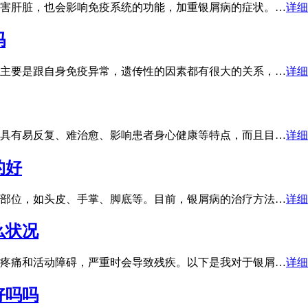
害肝脏，也会影响免疫系统的功能，加重银屑病的症状。…
详细
吗
主要是跟自身免疫异常，遗传性的因素都有很大的关系，…
详细
具有易反复、难治愈、影响患者身心健康等特点，而且目…
详细
的好
部位，如头皮、手掌、脚底等。目前，银屑病的治疗方法…
详细
么状况
疼痛和活动障碍，严重时会导致残疾。以下是我对于银屑…
详细
好吗吗