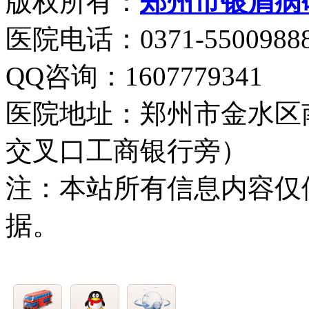
版权所有：
郑州市银屑病
医院电话：0371-5500988
QQ咨询：1607779341
医院地址：郑州市金水区
交叉口工商银行旁）
注：本站所有信息内容仅
据。