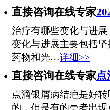
直接咨询在线专家
2
治疗有哪些变化与进展？
变化与进展主要包括坚
药物和光…
详细>>
直接咨询在线专家
点
点滴银屑病结疤是好转
的，但是有的患者出现