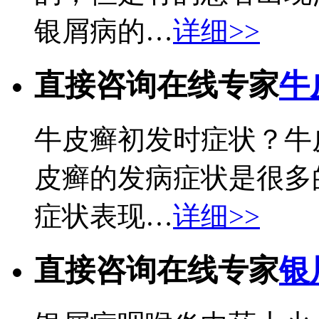
银屑病的…
详细>>
直接咨询在线专家
牛
牛皮癣初发时症状？牛
皮癣的发病症状是很多
症状表现…
详细>>
直接咨询在线专家
银