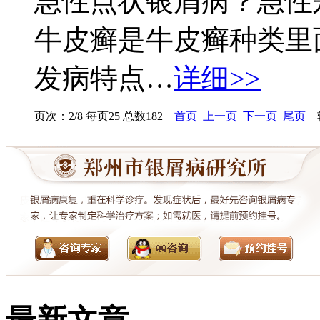
急性点状银屑病？急性
牛皮癣是牛皮癣种类里
发病特点…
详细>>
页次：2/8 每页25 总数182
首页
上一页
下一页
尾页
转