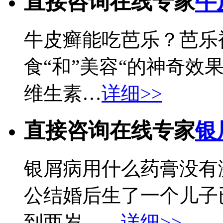
直接咨询在线专家
牛
牛皮癣能吃芭乐？芭乐被
食“和”美容“的神奇效
维生素…
详细>>
直接咨询在线专家
银
银屑病用什么药膏没有
公结婚后生了一个儿子
到两岁。…
详细>>