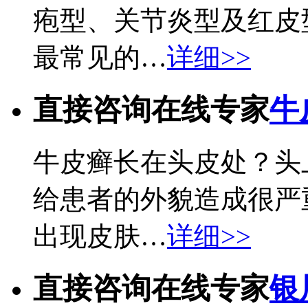
疱型、关节炎型及红皮
最常见的…
详细>>
直接咨询在线专家
牛
牛皮癣长在头皮处？头
给患者的外貌造成很严
出现皮肤…
详细>>
直接咨询在线专家
银