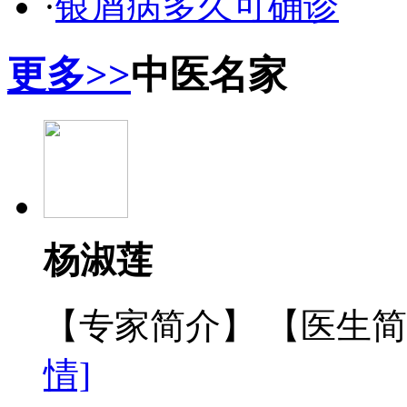
·
银屑病多久可确诊
更多>>
中医名家
杨淑莲
【专家简介】 【医生
情]