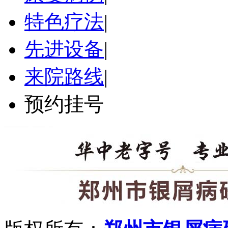
特色疗法
|
先进设备
|
来院路线
|
预约挂号