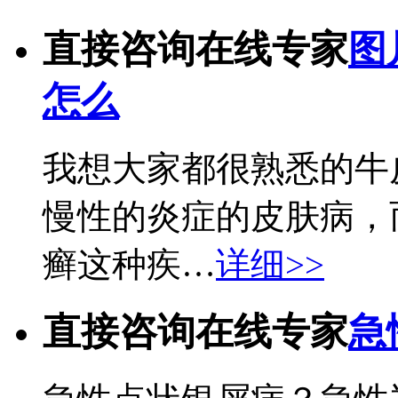
直接咨询在线专家
图
怎么
我想大家都很熟悉的牛
慢性的炎症的皮肤病，
癣这种疾…
详细>>
直接咨询在线专家
急