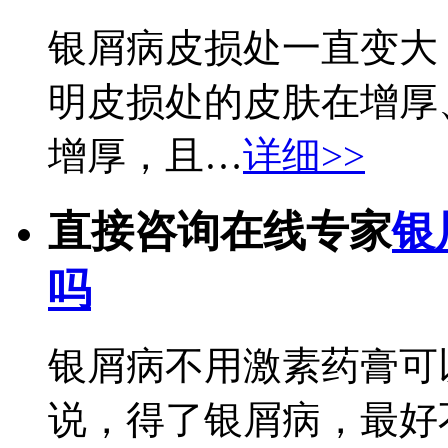
银屑病皮损处一直变大
明皮损处的皮肤在增厚
增厚，且…
详细>>
直接咨询在线专家
银
吗
银屑病不用激素药膏可
说，得了银屑病，最好