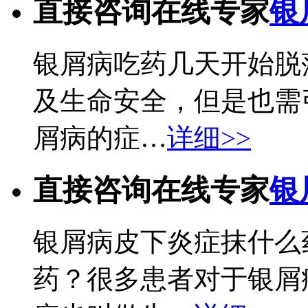
直接咨询在线专家
银
银屑病吃药几天开始脱
及生命安全，但是也需
屑病的症…
详细>>
直接咨询在线专家
银
银屑病皮下炎症抹什么
药？很多患者对于银屑