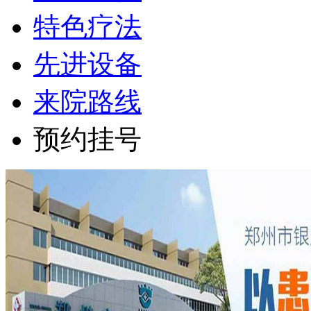
特色疗法
先进设备
来院路线
预约挂号