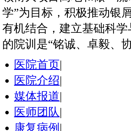
学”为目标，积极推动银
有机结合，建立基础科学
的院训是“铭诚、卓毅、协
医院首页
|
医院介绍
|
媒体报道
|
医师团队
|
康复病例
|