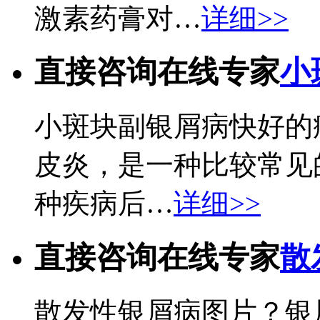
激素药膏对…
详细>>
直接咨询在线专家
小
小斑块副银屑病快好的
皮炎，是一种比较常见
种疾病后…
详细>>
直接咨询在线专家
散
散发性银屑病图片？银