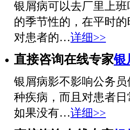
银屑病可以去厂里上班
的季节性的，在平时的
对患者的…
详细>>
直接咨询在线专家
银
银屑病影不影响公务员
种疾病，而且对患者日
如果没有…
详细>>