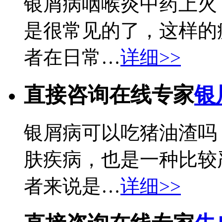
银屑病咽喉炎中药上火
是很常见的了，这样的
者在日常…
详细>>
直接咨询在线专家
银
银屑病可以吃猪油渣吗
肤疾病，也是一种比较
者来说是…
详细>>