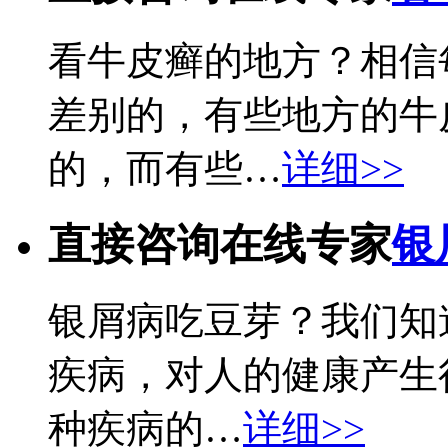
看牛皮癣的地方？相信
差别的，有些地方的牛
的，而有些…
详细>>
直接咨询在线专家
银
银屑病吃豆芽？我们知
疾病，对人的健康产生
种疾病的…
详细>>