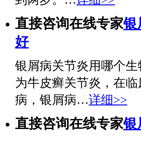
直接咨询在线专家
银
好
银屑病关节炎用哪个生
为牛皮癣关节炎，在临
病，银屑病…
详细>>
直接咨询在线专家
银