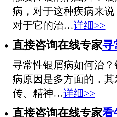
病，对于这种疾病来说
对于它的治…
详细>>
直接咨询在线专家
寻
寻常性银屑病如何治？
病原因是多方面的，其
传、精神…
详细>>
直接咨询在线专家
看