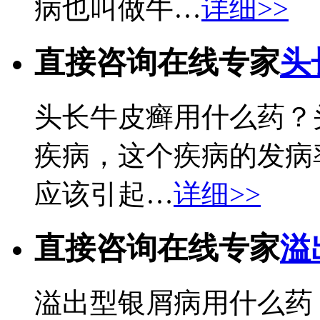
病也叫做牛…
详细>>
直接咨询在线专家
头
头长牛皮癣用什么药？
疾病，这个疾病的发病
应该引起…
详细>>
直接咨询在线专家
溢
溢出型银屑病用什么药