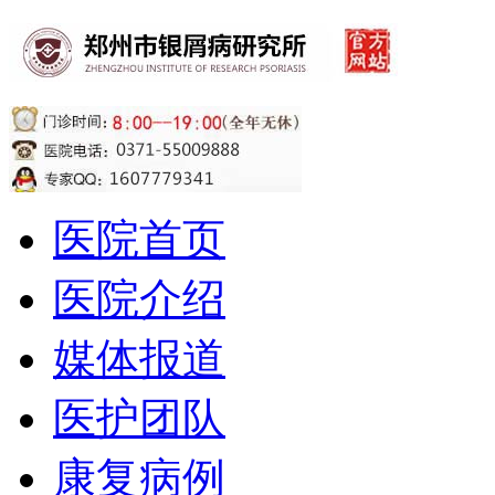
医院首页
医院介绍
媒体报道
医护团队
康复病例