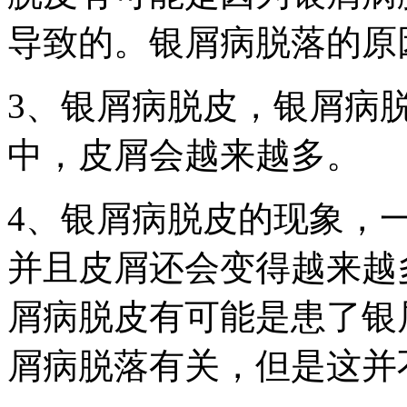
导致的。银屑病脱落的原
3、银屑病脱皮，银屑病
中，皮屑会越来越多。
4、银屑病脱皮的现象，
并且皮屑还会变得越来越
屑病脱皮有可能是患了银
屑病脱落有关，但是这并