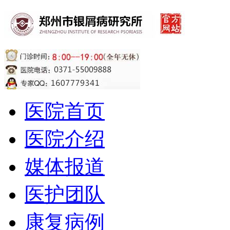
医院首页
医院介绍
媒体报道
医护团队
康复病例