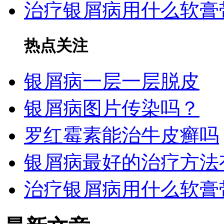
治疗银屑病用什么软膏
热点关注
银屑病一层一层脱皮
银屑病图片传染吗？
罗红霉素能治牛皮癣吗
银屑病最好的治疗方法
治疗银屑病用什么软膏