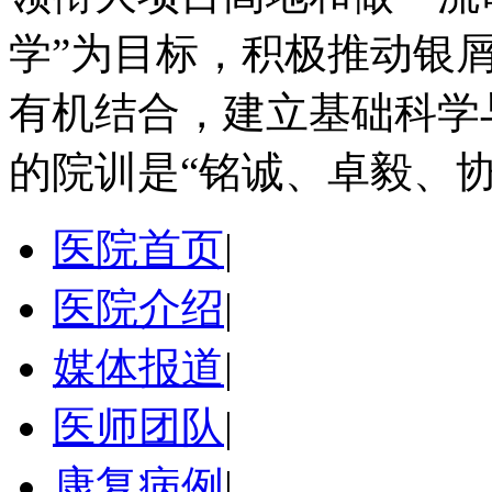
学”为目标，积极推动银
有机结合，建立基础科学
的院训是“铭诚、卓毅、协
医院首页
|
医院介绍
|
媒体报道
|
医师团队
|
康复病例
|