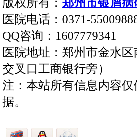
版权所有：
郑州市银屑病
医院电话：0371-5500988
QQ咨询：1607779341
医院地址：郑州市金水区
交叉口工商银行旁）
注：本站所有信息内容仅
据。