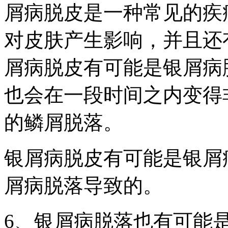
屑病脱皮是一种常见的疾
对皮肤产生影响，并且还
屑病脱皮有可能是银屑病
也会在一段时间之内变得
的鳞屑脱落。
银屑病脱皮有可能是银屑
屑病脱落导致的。
6、银屑病脱落也有可能