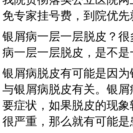
免专家挂号费，到院优先
银屑病一层一层脱皮？很
病一层一层脱皮，是不是
银屑病脱皮有可能是因为
与银屑病脱皮有关。银屑
要症状，如果脱皮的现象
很严重，那么就有可能是