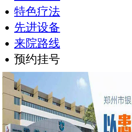
特色疗法
先进设备
来院路线
预约挂号