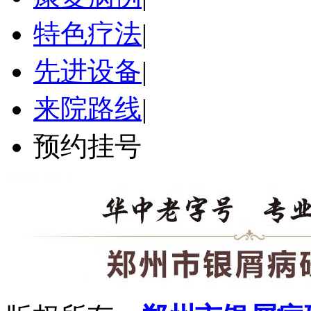
特色疗法
|
先进设备
|
来院路线
|
预约挂号