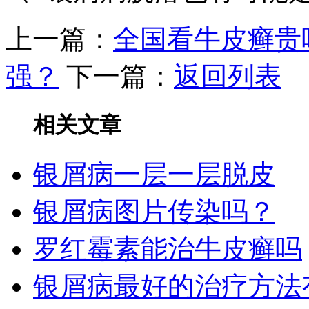
上一篇：
全国看牛皮癣贵
强？
下一篇：
返回列表
相关文章
银屑病一层一层脱皮
银屑病图片传染吗？
罗红霉素能治牛皮癣吗
银屑病最好的治疗方法