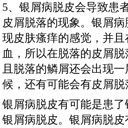
5、银屑病脱皮会导致患
皮屑脱落的现象。银屑病
现皮肤瘙痒的感觉，并且
血，所以在脱落的皮屑脱
且脱落的鳞屑还会出现一
候，还有可能会有皮屑脱
银屑病脱皮有可能是患了
银屑病脱皮。银屑病脱皮