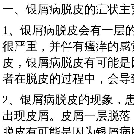
一、银屑病脱皮的症状主
1、银屑病脱皮会有一层
很严重，并伴有瘙痒的感
皮，银屑病脱皮有可能是
者在脱皮的过程中，会导
2、银屑病脱皮的现象，
出现皮屑。皮屑一层脱落
脱皮有可能是因为银屑病