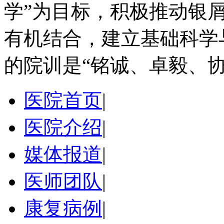
学”为目标，积极推动银
有机结合，建立基础科学
的院训是“铭诚、卓毅、协
医院首页
|
医院介绍
|
媒体报道
|
医师团队
|
康复病例
|