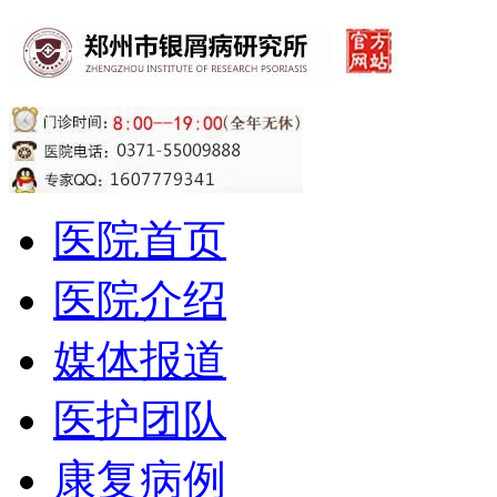
医院首页
医院介绍
媒体报道
医护团队
康复病例