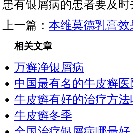
患有银屑病的患者要及时
上一篇：
本维莫德乳膏效
相关文章
万癣净银屑病
中国最有名的牛皮癣医
牛皮癣有好的治疗方法
牛皮癣冬季
全国治疗银屑病哪最好