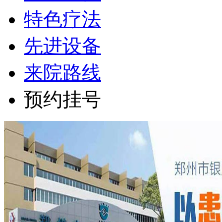
特色疗法
先进设备
来院路线
预约挂号