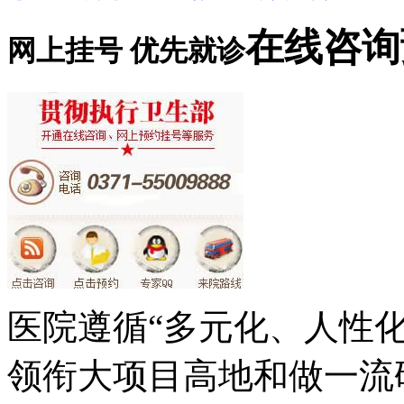
在线咨询
网上挂号 优先就诊
医院遵循“多元化、人性
领衔大项目高地和做一流