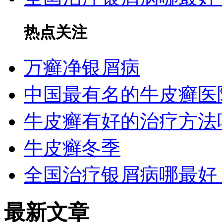
热点关注
万癣净银屑病
中国最有名的牛皮癣医
牛皮癣有好的治疗方法
牛皮癣冬季
全国治疗银屑病哪最好
最新文章