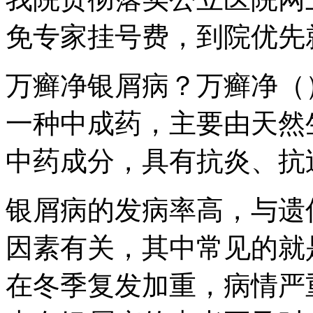
免专家挂号费，到院优先
万癣净银屑病？万癣净（
一种中成药，主要由天然
中药成分，具有抗炎、抗
银屑病的发病率高，与遗
因素有关，其中常见的就
在冬季复发加重，病情严