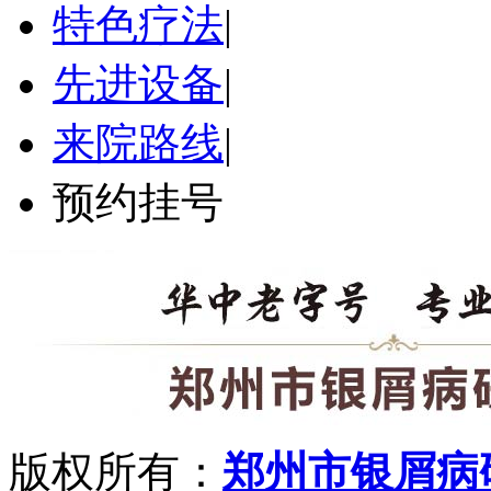
特色疗法
|
先进设备
|
来院路线
|
预约挂号
版权所有：
郑州市银屑病