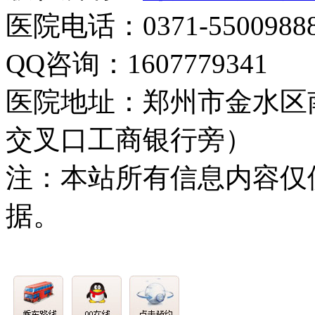
医院电话：0371-5500988
QQ咨询：1607779341
医院地址：郑州市金水区
交叉口工商银行旁）
注：本站所有信息内容仅
据。