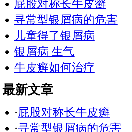
屁股对称长牛皮癣
寻常型银屑病的危害
儿童得了银屑病
银屑病 生气
牛皮癣如何治疗
最新文章
·
屁股对称长牛皮癣
·
寻常型银屑病的危害