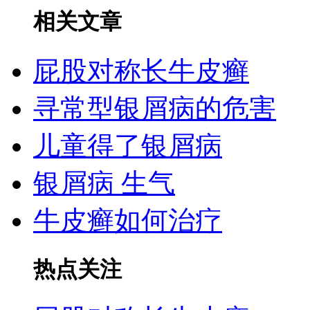
相关文章
屁股对称长牛皮癣
寻常型银屑病的危害
儿童得了银屑病
银屑病 生气
牛皮癣如何治疗
热点关注