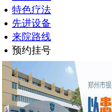
特色疗法
先进设备
来院路线
预约挂号