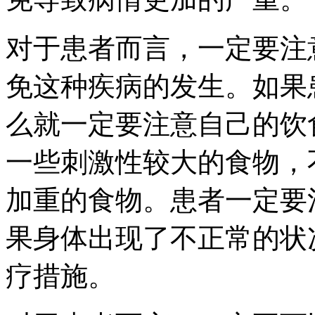
对于患者而言，一定要注
免这种疾病的发生。如果
么就一定要注意自己的饮
一些刺激性较大的食物，
加重的食物。患者一定要
果身体出现了不正常的状
疗措施。