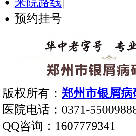
来院路线
|
预约挂号
版权所有：
郑州市银屑病
医院电话：0371-5500988
QQ咨询：1607779341