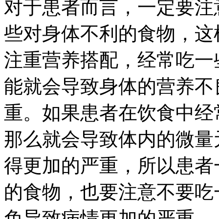
对于患者而言，一定要注
些对身体不利的食物，这
注重营养搭配，经常吃一
能就会导致身体的营养不
重。如果患者在饮食中经
那么就会导致体内的微量
得更加的严重，所以患者
的食物，也要注意不要吃
免导致病情更加的严重。