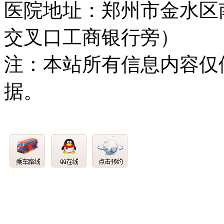
医院地址：郑州市金水区
交叉口工商银行旁）
注：本站所有信息内容仅
据。