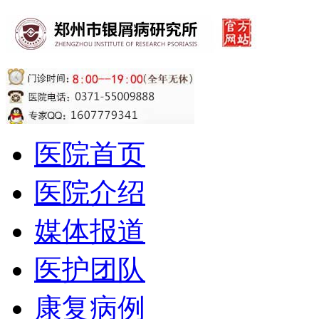
医院首页
医院介绍
媒体报道
医护团队
康复病例