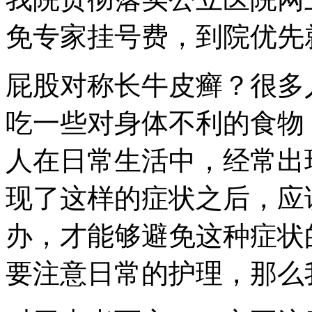
免专家挂号费，到院优先
屁股对称长牛皮癣？很多
吃一些对身体不利的食物
人在日常生活中，经常出
现了这样的症状之后，应
办，才能够避免这种症状
要注意日常的护理，那么