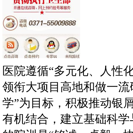
医院遵循“多元化、人性
领衔大项目高地和做一流
学”为目标，积极推动银
有机结合，建立基础科学