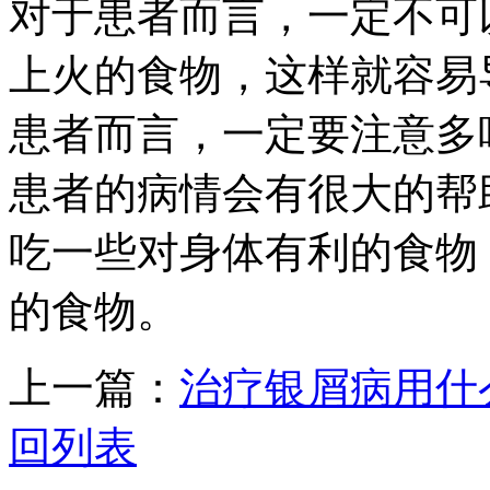
对于患者而言，一定不可
上火的食物，这样就容易
患者而言，一定要注意多
患者的病情会有很大的帮
吃一些对身体有利的食物
的食物。
上一篇：
治疗银屑病用什
回列表