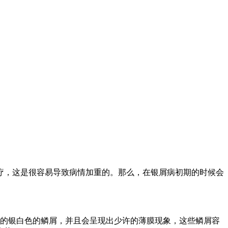
疗，这是很容易导致病情加重的。那么，在银屑病初期的时候会
层的银白色的鳞屑，并且会呈现出少许的薄膜现象，这些鳞屑容