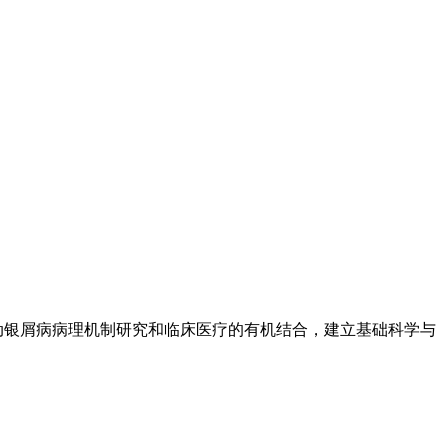
动银屑病病理机制研究和临床医疗的有机结合，建立基础科学与