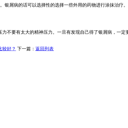
疗。银屑病的话可以选择性的选择一些外用的药物进行涂抹治疗
压力不要有太大的精神压力。一旦有发现自己得了银屑病，一定
比较好？
下一篇：
返回列表