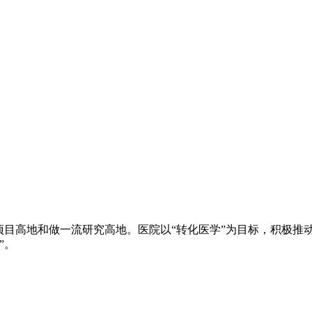
项目高地和做一流研究高地。医院以“转化医学”为目标，积极推
”。