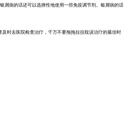
。银屑病的话还可以选择性地使用一些免疫调节剂。银屑病的话
要及时去医院检查治疗，千万不要拖拖拉拉耽误治疗的最佳时