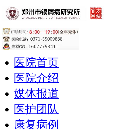
医院首页
医院介绍
媒体报道
医护团队
康复病例