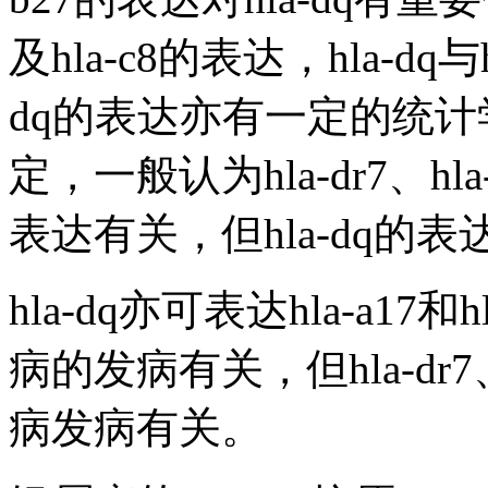
及hla-c8的表达，hla-dq
dq的表达亦有一定的统计学
定，一般认为hla-dr7、hla-
表达有关，但hla-dq的
hla-dq亦可表达hla-a17和
病的发病有关，但hla-dr7、
病发病有关。