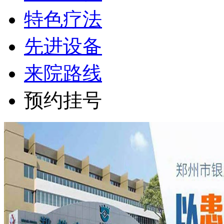
特色疗法
先进设备
来院路线
预约挂号