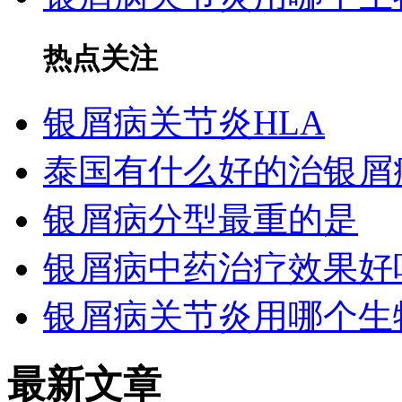
热点关注
银屑病关节炎HLA
泰国有什么好的治银屑
银屑病分型最重的是
银屑病中药治疗效果好
银屑病关节炎用哪个生
最新文章