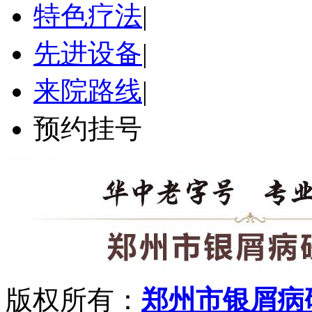
特色疗法
|
先进设备
|
来院路线
|
预约挂号
版权所有：
郑州市银屑病