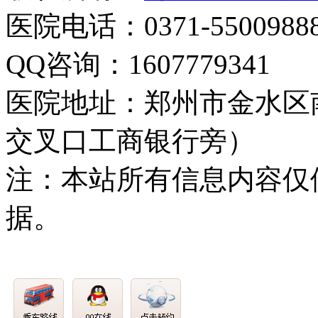
医院电话：0371-5500988
QQ咨询：1607779341
医院地址：郑州市金水区
交叉口工商银行旁）
注：本站所有信息内容仅
据。