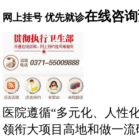
在线咨询
网上挂号 优先就诊
医院遵循“多元化、人性
领衔大项目高地和做一流