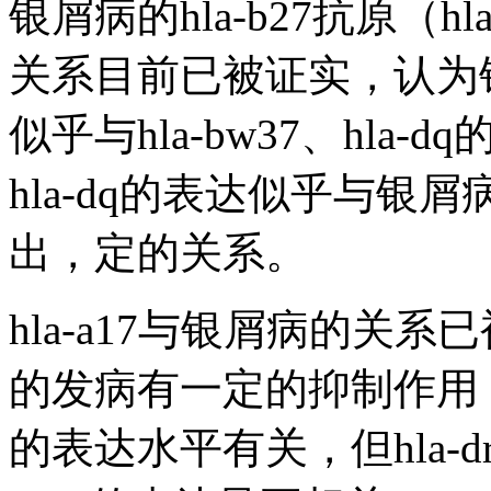
银屑病的hla-b27抗原（hl
关系目前已被证实，认为银屑病
似乎与hla-bw37、hla-
hla-dq的表达似乎与银
出，定的关系。
hla-a17与银屑病的关系
的发病有一定的抑制作用；②h
的表达水平有关，但hla-dr2