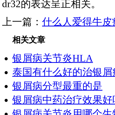
dr32的表达呈正相关。
上一篇：
什么人爱得牛皮
相关文章
银屑病关节炎HLA
泰国有什么好的治银屑
银屑病分型最重的是
银屑病中药治疗效果好
银屑病关节炎用哪个生