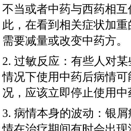
不当或者中药与西药相互
此，在看到相关症状加重
需要减量或改变中药方。
2. 过敏反应：有些人对
情况下使用中药后病情可
况，应该立即停止使用中
3. 病情本身的波动：银
情在治疗期间有时会出现