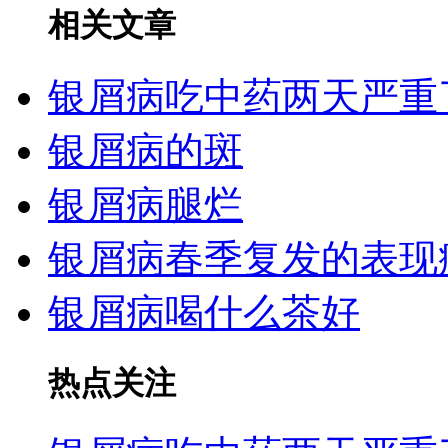
相关文章
银屑病吃中药两天严重
银屑病的斑
银屑病腿烂
银屑病春季复发的表现
银屑病喝什么茶好
热点关注