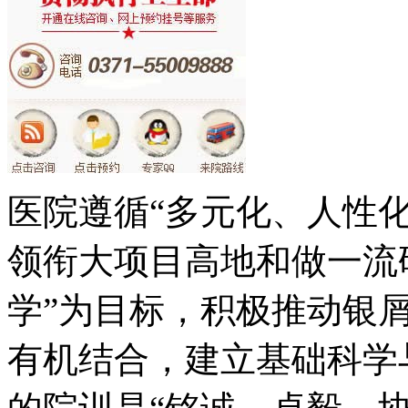
医院遵循“多元化、人性
领衔大项目高地和做一流
学”为目标，积极推动银
有机结合，建立基础科学