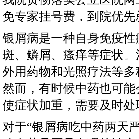
免专家挂号费，到院优先
银屑病是一种自身免疫性
斑、鳞屑、瘙痒等症状。
外用药物和光照疗法等多
然而，有时候中药也可能
使症状加重，需要及时处
对于“银屑病吃中药两天