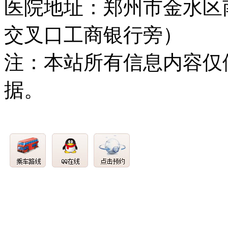
医院地址：郑州市金水区
交叉口工商银行旁）
注：本站所有信息内容仅
据。