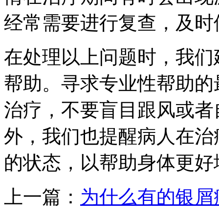
经常需要进行复查，及时
在处理以上问题时，我们
帮助。寻求专业性帮助的
治疗，不要盲目跟风或者
外，我们也提醒病人在治
的状态，以帮助身体更好
上一篇：
为什么有的银屑