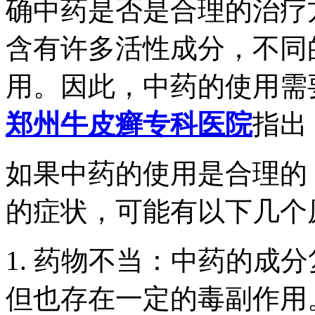
确中药是否是合理的治疗
含有许多活性成分，不同
用。因此，中药的使用需
郑州牛皮癣专科医院
指出
如果中药的使用是合理的
的症状，可能有以下几个
1. 药物不当：中药的成
但也存在一定的毒副作用