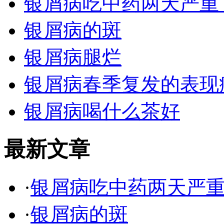
银屑病吃中药两天严重
银屑病的斑
银屑病腿烂
银屑病春季复发的表现
银屑病喝什么茶好
最新文章
·
银屑病吃中药两天严
·
银屑病的斑