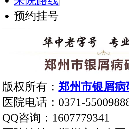
来院路线
|
预约挂号
版权所有：
郑州市银屑病
医院电话：0371-5500988
QQ咨询：1607779341