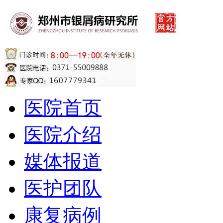
医院首页
医院介绍
媒体报道
医护团队
康复病例