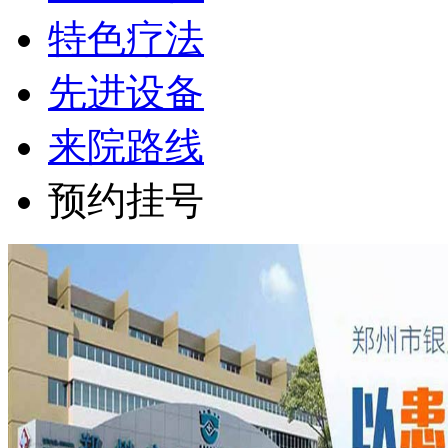
特色疗法
先进设备
来院路线
预约挂号