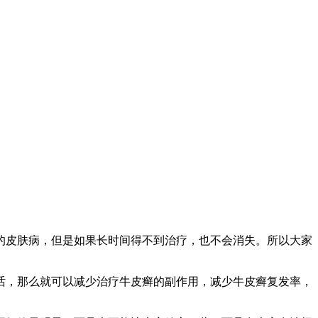
的皮肤病，但是如果长时间得不到治疗，也不会消失。所以大家
话，那么就可以减少治疗牛皮癣的副作用，减少牛皮癣复发率，