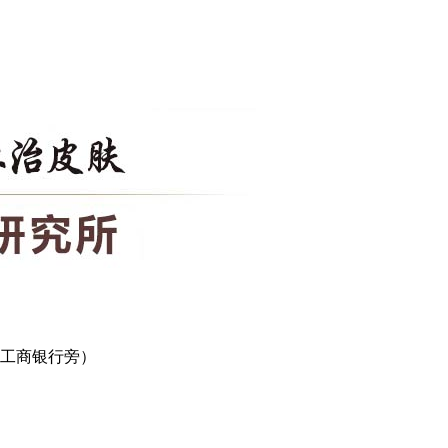
口工商银行旁）