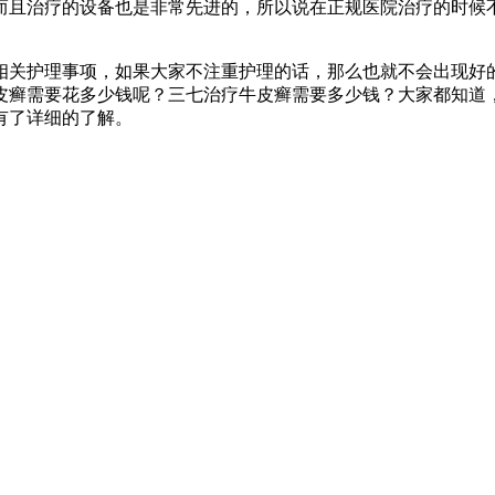
而且治疗的设备也是非常先进的，所以说在正规医院治疗的时候
相关护理事项，如果大家不注重护理的话，那么也就不会出现好
皮癣需要花多少钱呢？三七治疗牛皮癣需要多少钱？大家都知道
有了详细的了解。