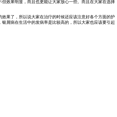
不但效果明显，而且也更能让大家放心一些。而且在大家在选择
的效果了，所以说大家在治疗的时候还应该注意好各个方面的护
，银屑病在生活中的发病率是比较高的，所以大家也应该要引起