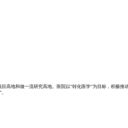
项目高地和做一流研究高地。医院以“转化医学”为目标，积极推
”。