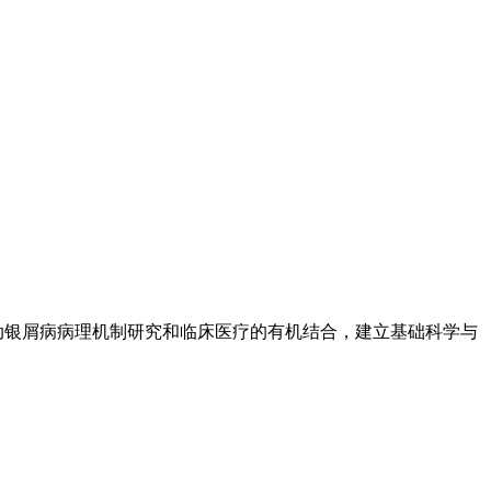
动银屑病病理机制研究和临床医疗的有机结合，建立基础科学与